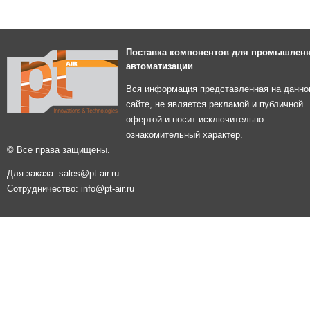
Поставка компонентов для промышлен
автоматизации
Вся информация представленная на данно
сайте, не является рекламой и публичной
офертой и носит исключительно
ознакомительный характер.
© Все права защищены.
Для заказа: sales@pt-air.ru
Сотрудничество: info@pt-air.ru