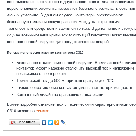
использованию контакторов в двух направлениях, два независимых
переключающих элемента позволяют безопасно размыкать сеть при
любых условиях. В данном случае, контакторы обеспечивают
безопасную гальваническую развязку между электрическим
транспортным средством и зарядной точкой. В дополнение к этому, 
случае возникновения критических ситуаций контактор может выклю
цепь при полной нагрузке для предотвращения аварий.
Почему используют именно контакторы C310:
Безопасное отключение полной нагрузки. В случае необходимо
контактор может надежно отключить высокий ток и напряжение,
независимо от полярности
Термический ток до 500 A, при температуре до 70°C
Низкое сопротивление контактов уменьшает потери мощности
Компактный дизайн по сравнению с аналогами
Более подробно ознакомиться с техническими характеристиками сер
C310 можно по
ссылке
Поделиться…