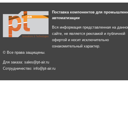
Поставка компонентов для промышлен
автоматизации
Вся информация представленная на данно
сайте, не является рекламой и публичной
офертой и носит исключительно
ознакомительный характер.
© Все права защищены.
Для заказа: sales@pt-air.ru
Сотрудничество: info@pt-air.ru