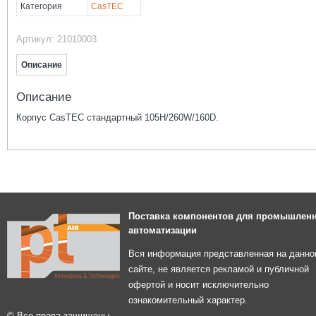
105
Категория
CasTEC
Артикул:
21010003
Описание
Описание
Корпус CasTEC стандартный 105H/260W/160D.
Поставка компонентов для промышлен
автоматизации
Вся информация представленная на данно
сайте, не является рекламой и публичной
офертой и носит исключительно
ознакомительный характер.
© Все права защищены.